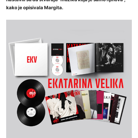
kako je opisivala Margita.