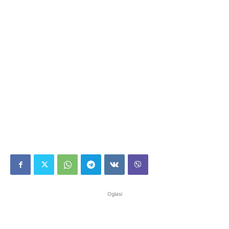
Oglasi