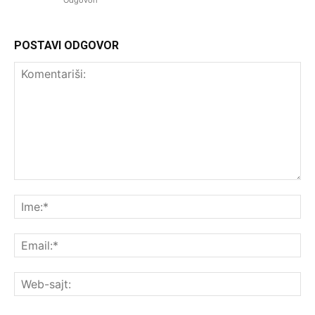
Odgovori
POSTAVI ODGOVOR