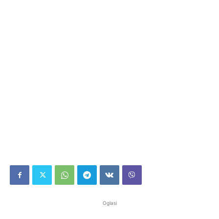
Oglasi