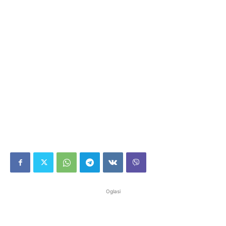
Oglasi