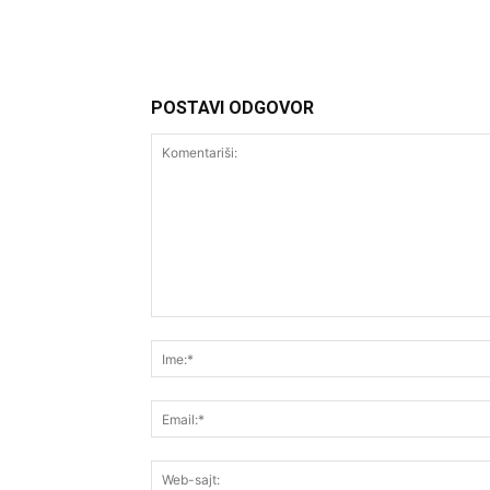
POSTAVI ODGOVOR