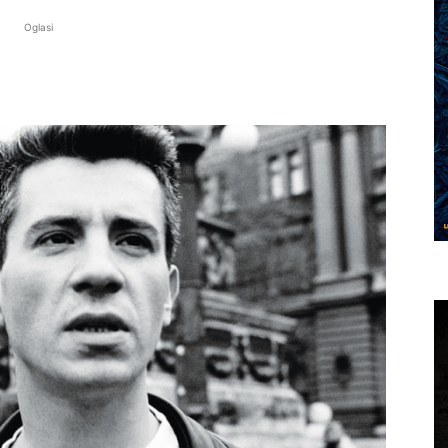
Oglasi