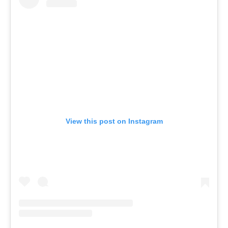
View this post on Instagram