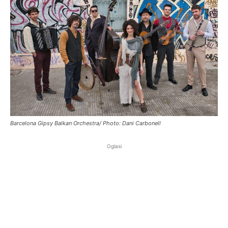
Barcelona Gipsy Balkan Orchestra/ Photo: Dani Carbonell
Oglasi