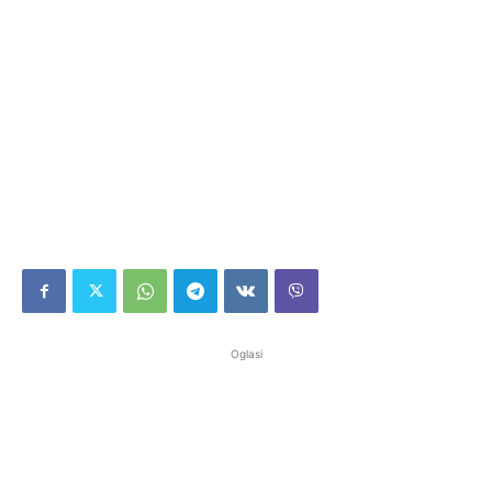
Oglasi