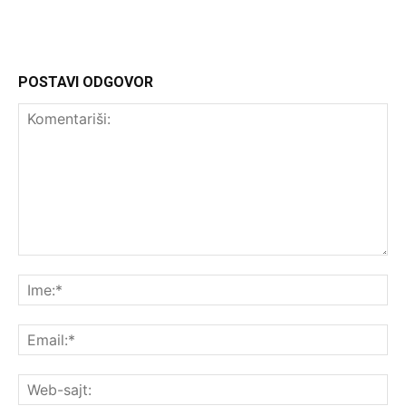
POSTAVI ODGOVOR