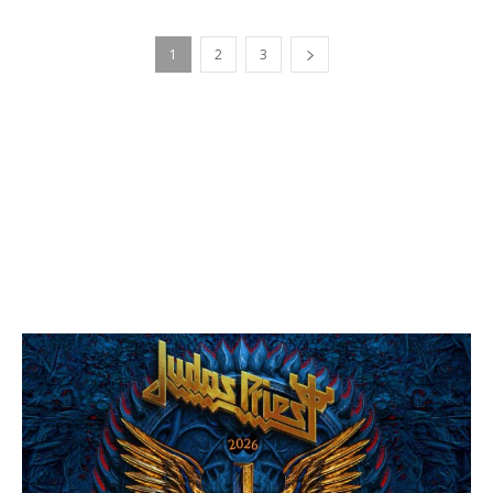
1
2
3