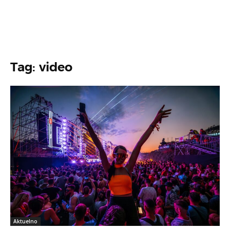
Tag: video
Aktuelno