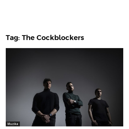
Tag: The Cockblockers
Muzika