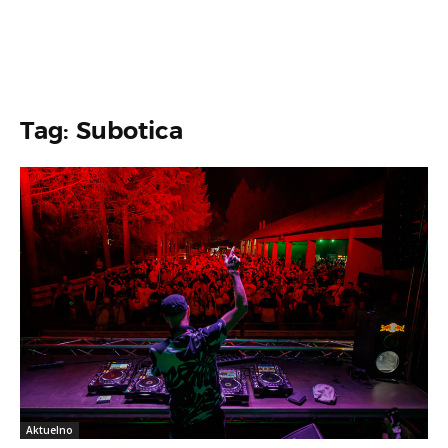
Tag: Subotica
Aktuelno