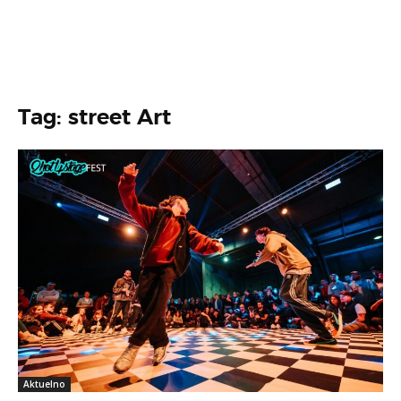
Tag: street Art
Aktuelno