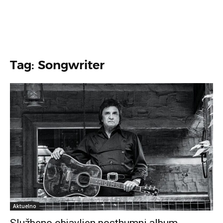
Tag: Songwriter
Aktuelno