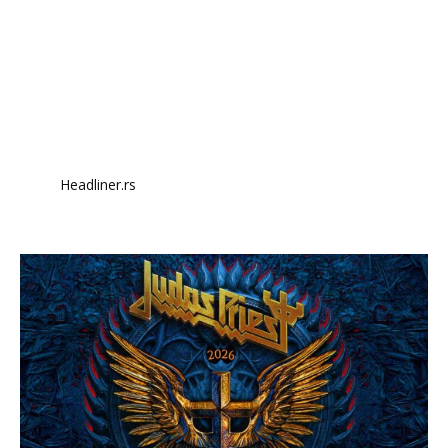
Headliner.rs