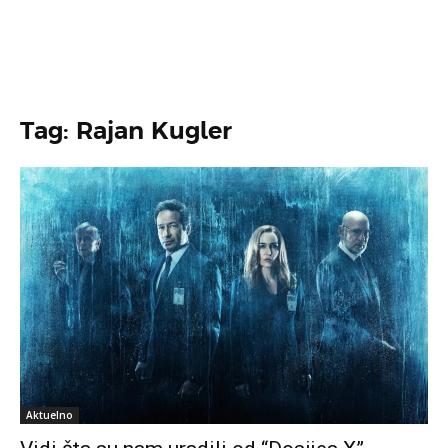
Tag: Rajan Kugler
Aktuelno