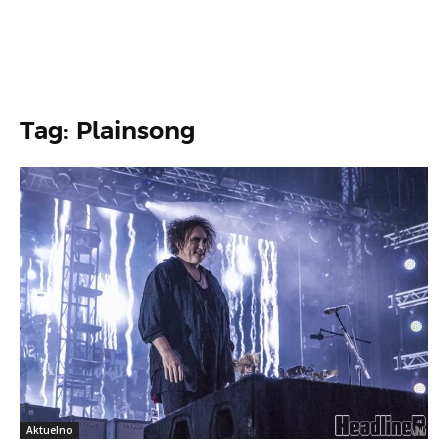
Tag: Plainsong
Aktuelno