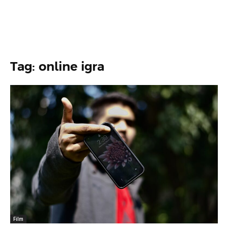
Tag: online igra
Film