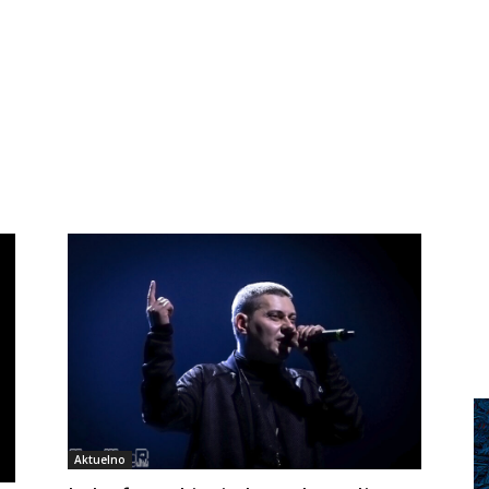
Aktuelno