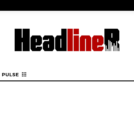
PULSE