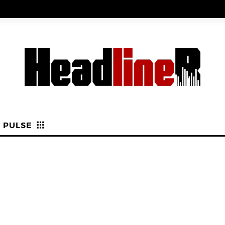
PULSE