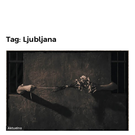
Tag: Ljubljana
Aktuelno