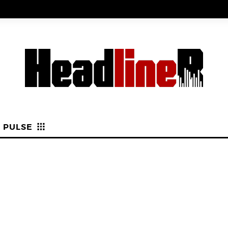
PULSE