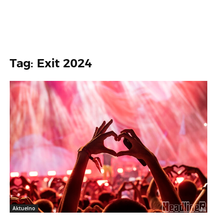
Tag: Exit 2024
Aktuelno