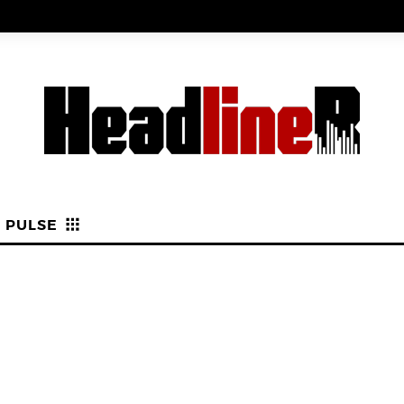
PULSE