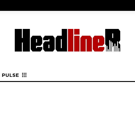
PULSE