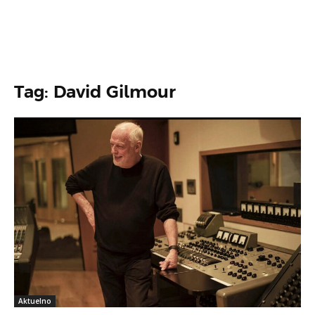
Tag: David Gilmour
Aktuelno