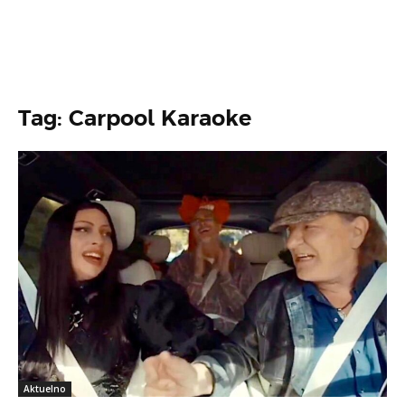
Tag: Carpool Karaoke
Aktuelno