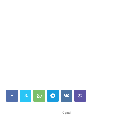
Oglasi