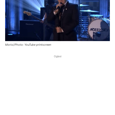
Morisi/Photo: YouTube printscreen
Oglasi