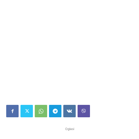
Oglasi