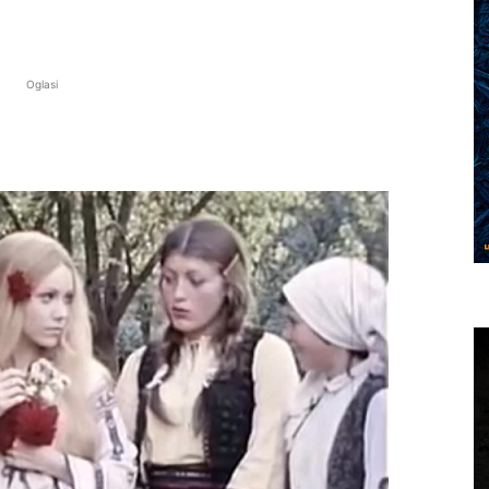
Oglasi