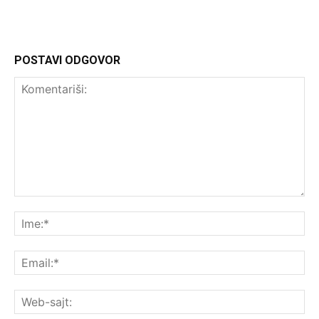
POSTAVI ODGOVOR