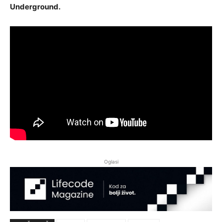
Underground.
Oglasi