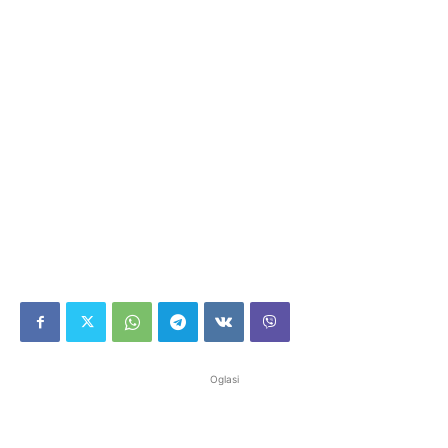
Oglasi