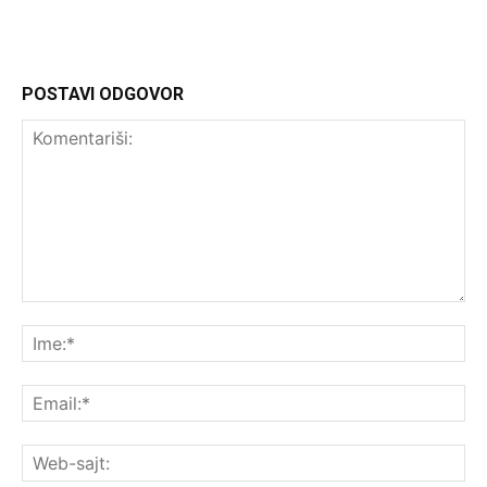
POSTAVI ODGOVOR