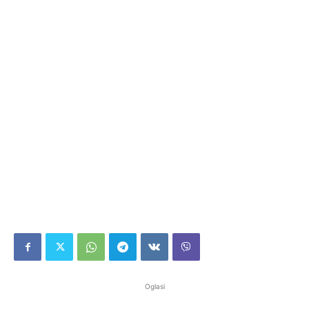
Oglasi