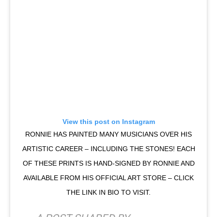
View this post on Instagram
RONNIE HAS PAINTED MANY MUSICIANS OVER HIS
ARTISTIC CAREER – INCLUDING THE STONES! EACH
OF THESE PRINTS IS HAND-SIGNED BY RONNIE AND
AVAILABLE FROM HIS OFFICIAL ART STORE – CLICK
THE LINK IN BIO TO VISIT.