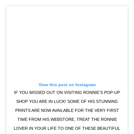
View this post on Instagram
IF YOU MISSED OUT ON VISITING RONNIE’S POP-UP
SHOP YOU ARE IN LUCK! SOME OF HIS STUNNING
PRINTS ARE NOW AVAILABLE FOR THE VERY FIRST
TIME FROM HIS WEBSTORE, TREAT THE RONNIE
LOVER IN YOUR LIFE TO ONE OF THESE BEAUTIFUL