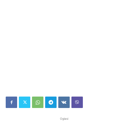
Oglasi