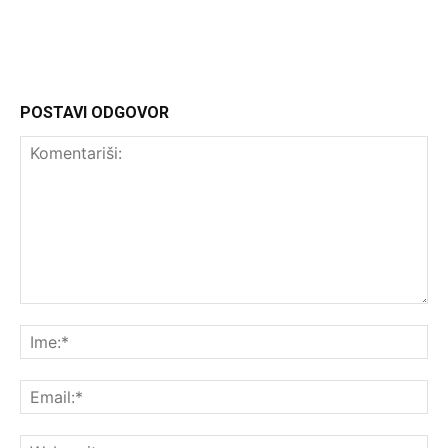
POSTAVI ODGOVOR