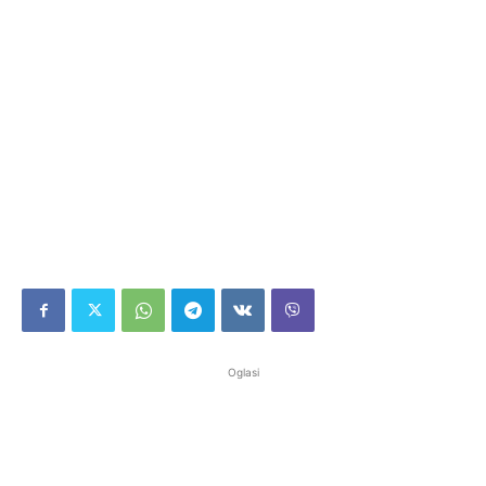
Oglasi