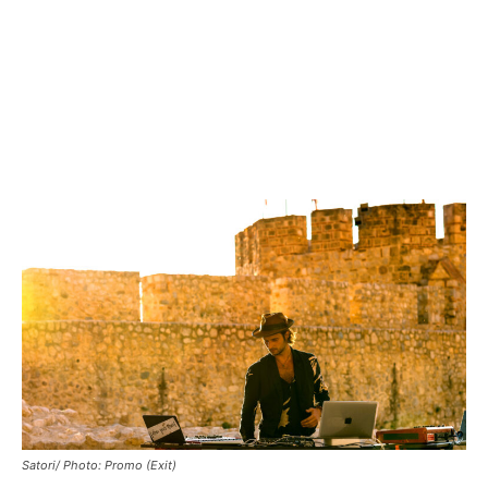
Satori/ Photo: Promo (Exit)