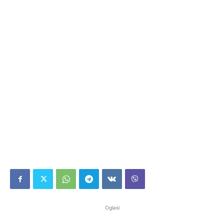
Oglasi