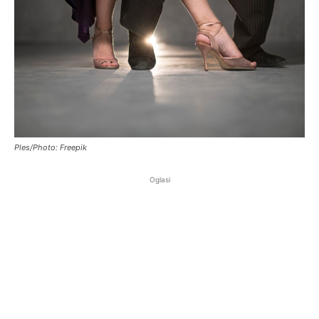
Ples/Photo: Freepik
Oglasi