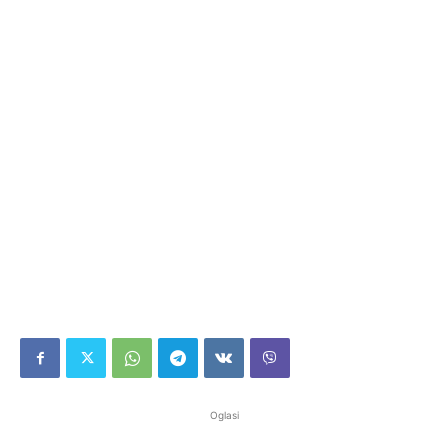
Oglasi