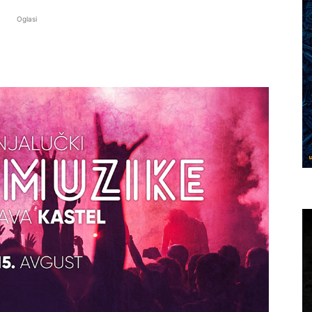
Oglasi