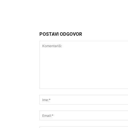
POSTAVI ODGOVOR