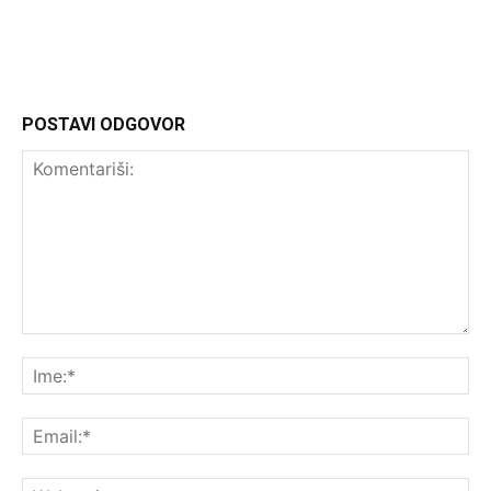
POSTAVI ODGOVOR