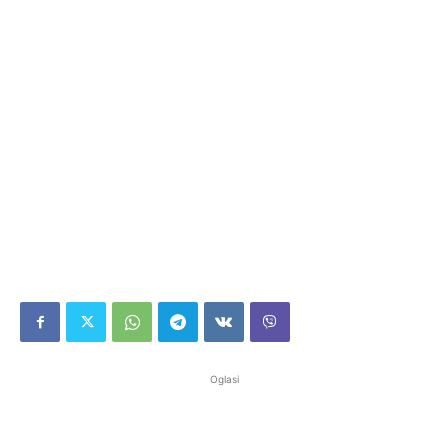
Oglasi