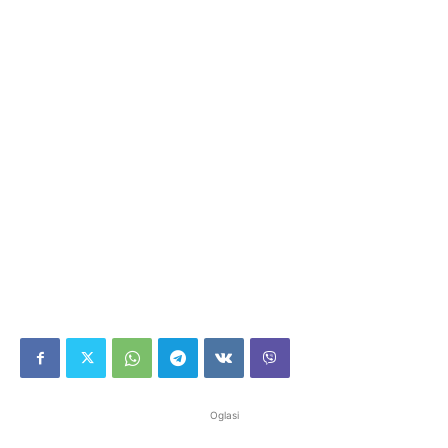
Oglasi