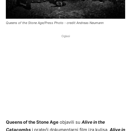
Queens of the Stone Age/Press Photo - credit Andreas Neumann
Oglasi
Queens of the Stone Age
objavili su
Alive in the
Catacombs
i prateći dokumentarni film iza kulisa,
Alive in