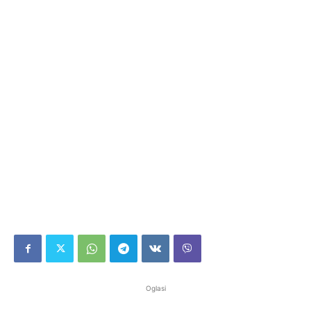
Oglasi