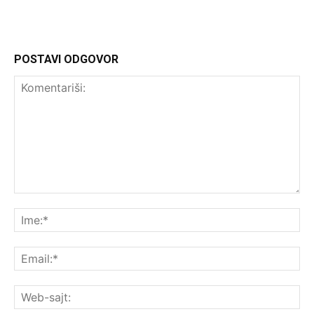
POSTAVI ODGOVOR