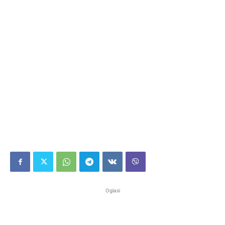
Oglasi