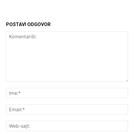
POSTAVI ODGOVOR