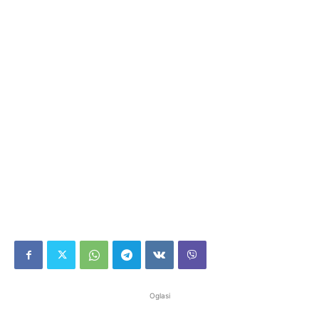
Oglasi